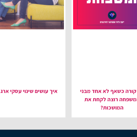
קורה כשאף לא אחד מבני
איך עושים שינוי עסקי ארגו
משפחה רוצה לקחת את
המושכות?