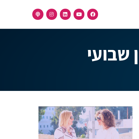
 שבועי