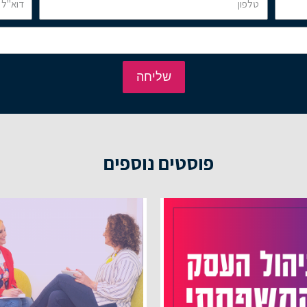
שליחה
פוסטים נוספים