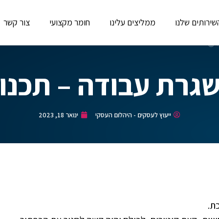
שירותים שלנו
ממליצים עלינו
חומר מקצועי
צור קשר
גרת עבודה – תכנון
ייעוץ לעסקים - היהלום העסקי
ינואר 18, 2023
ת.