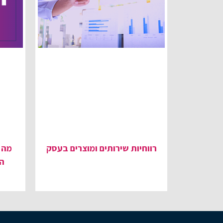
רווחיות שירותים ומוצרים בעסק
מה 
ה