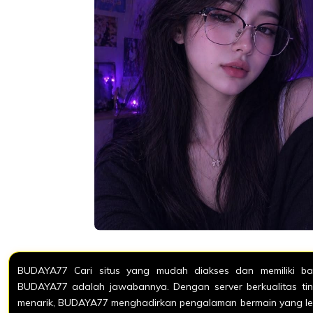
BUDAYA77 Cari situs yang mudah diakses dan memiliki ban
BUDAYA77 adalah jawabannya. Dengan server berkualitas ti
menarik, BUDAYA77 menghadirkan pengalaman bermain yang le