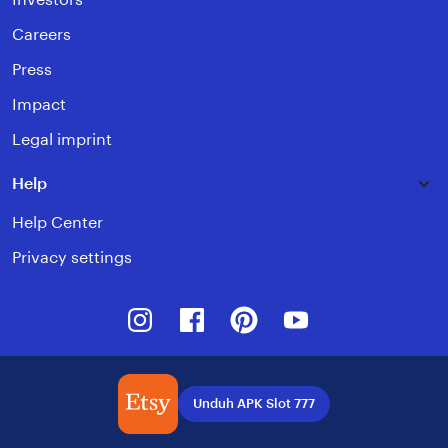
Careers
Press
Impact
Legal imprint
Help
Help Center
Privacy settings
Instagram
Facebook
Pinterest
Youtube
Unduh APK Slot 777