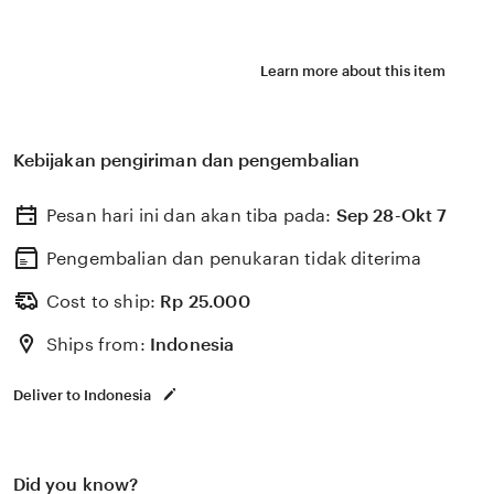
Learn more about this item
Kebijakan pengiriman dan pengembalian
Pesan hari ini dan akan tiba pada:
Sep 28-Okt 7
Pengembalian dan penukaran tidak diterima
Cost to ship:
Rp
25.000
Ships from:
Indonesia
Deliver to Indonesia
Did you know?