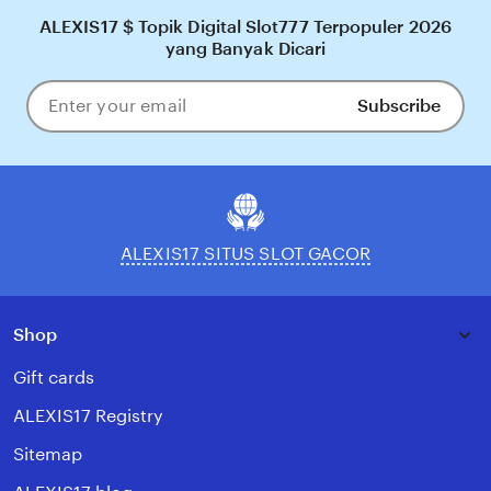
ALEXIS17 $ Topik Digital Slot777 Terpopuler 2026
yang Banyak Dicari
Subscribe
Enter
your
email
ALEXIS17 SITUS SLOT GACOR
Shop
Gift cards
ALEXIS17 Registry
Sitemap